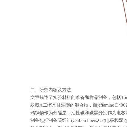
二、研究内容及方法
文章描述了实验材料的准备和样品制备，包括ToravT
双酚A二缩水甘油醚的混合物，而jeffamine 
璃织物作为分隔层，活性碳和碳黑分别作为电极
制备包括制备碳纤维(Carbon fibers;CF)电极和双连续